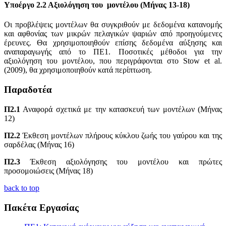
Υποέργο 2.2 Αξιολόγηση του μοντέλου (Μήνας 13-18)
Οι προβλέψεις μοντέλων θα συγκριθούν με δεδομένα κατανομής
και αφθονίας των μικρών πελαγικών ψαριών από προηγούμενες
έρευνες. Θα χρησιμοποιηθούν επίσης δεδομένα αύξησης και
αναπαραγωγής από το ΠΕ1. Ποσοτικές μέθοδοι για την
αξιολόγηση του μοντέλου, που περιγράφονται στο Stow et al.
(2009), θα χρησιμοποιηθούν κατά περίπτωση.
Παραδοτέα
Π2.1
Αναφορά σχετικά με την κατασκευή των μοντέλων (Μήνας
12)
Π2.2
Έκθεση μοντέλων πλήρους κύκλου ζωής του γαύρου και της
σαρδέλας (Μήνας 16)
Π2.3
Έκθεση αξιολόγησης του μοντέλου και πρώτες
προσομοιώσεις (Μήνας 18)
back to top
Πακέτα Εργασίας